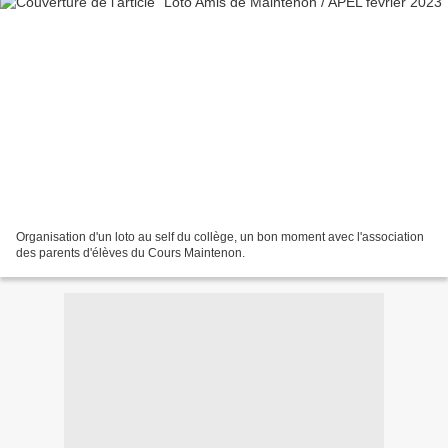
Organisation d'un loto au self du collège, un bon moment avec l'association
des parents d'élèves du Cours Maintenon.