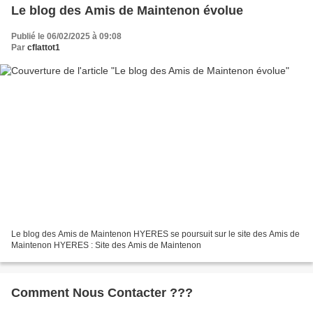
Le blog des Amis de Maintenon évolue
Publié le 06/02/2025 à 09:08
Par
cflattot1
Le blog des Amis de Maintenon HYERES se poursuit sur le site des Amis de
Maintenon HYERES : Site des Amis de Maintenon
Comment Nous Contacter ???