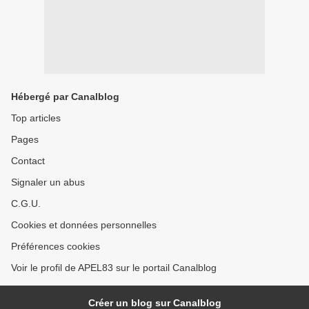
Hébergé par Canalblog
Top articles
Pages
Contact
Signaler un abus
C.G.U.
Cookies et données personnelles
Préférences cookies
Voir le profil de APEL83 sur le portail Canalblog
Créer un blog sur Canalblog